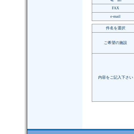
FAX
e-mail
件名を選択
ご希望の施設
内容をご記入下さい